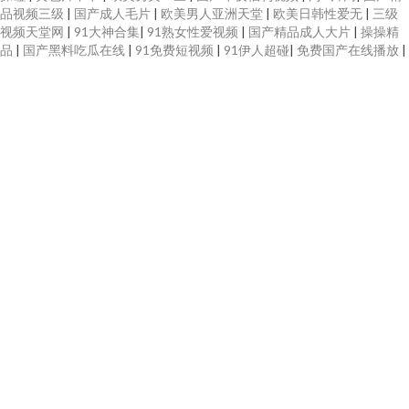
品视频三级
|
国产成人毛片
|
欧美男人亚洲天堂
|
欧美日韩性爱无
|
三级
视频天堂网
|
91大神合集
|
91熟女性爱视频
|
国产精品成人大片
|
操操精
品
|
国产黑料吃瓜在线
|
91免费短视频
|
91伊人超碰
|
免费国产在线播放
|